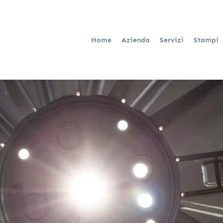
Home
Azienda
Servizi
Stampi