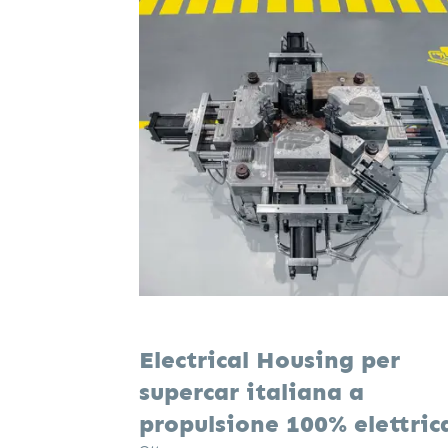
Electrical Housing per
supercar italiana a
propulsione 100% elettric