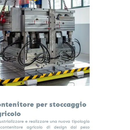
ntenitore per stoccaggio
ricolo
ustrializzare e realizzare una nuova tipologia
contenitore agricolo di design dal peso