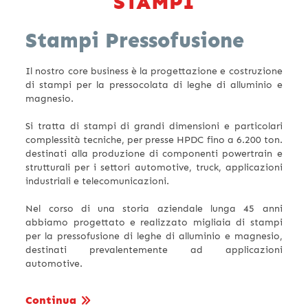
STAMPI
Stampi Pressofusione
Il nostro core business è la progettazione e costruzione
di stampi per la pressocolata di leghe di alluminio e
magnesio.
Si tratta di stampi di grandi dimensioni e particolari
complessità tecniche, per presse HPDC fino a 6.200 ton.
destinati alla produzione di componenti powertrain e
strutturali per i settori automotive, truck, applicazioni
industriali e telecomunicazioni.
Nel corso di una storia aziendale lunga 45 anni
abbiamo progettato e realizzato migliaia di stampi
per la pressofusione di leghe di alluminio e magnesio,
destinati prevalentemente ad applicazioni
automotive.
Continua