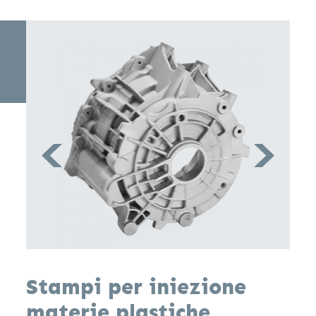
Stampi per iniezione
materie plastiche