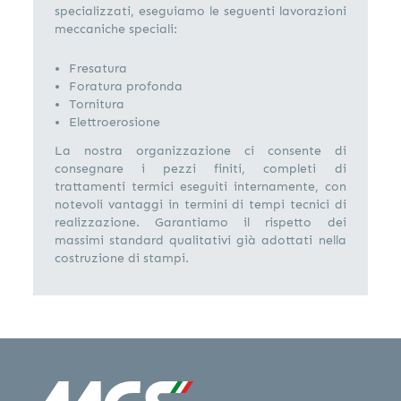
specializzati, eseguiamo le seguenti lavorazioni
meccaniche speciali:
Fresatura
Foratura profonda
Tornitura
Elettroerosione
La nostra organizzazione ci consente di
consegnare i pezzi finiti, completi di
trattamenti termici eseguiti internamente, con
notevoli vantaggi in termini di tempi tecnici di
realizzazione. Garantiamo il rispetto dei
massimi standard qualitativi già adottati nella
costruzione di stampi.