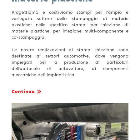
Progettiamo e costruiamo stampi per l’ampio e
variegato settore dello stampaggio di materie
plastiche; nello specifico stampi per iniezione di
materie plastiche, per iniezione multi-componente e
co-stampaggio.
Le nostre realizzazioni di stampi iniezione sono
destinate ai settori automotive, dove vengono
impiegati per la produzione di particolari
dell’abitacolo di autovetture, di componenti
meccaniche e di impiantistica.
Continua