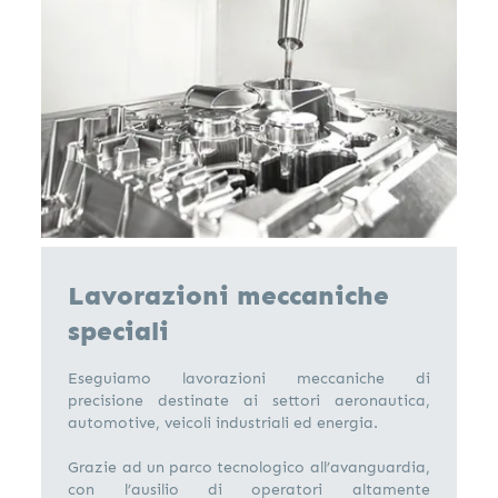
Lavorazioni meccaniche
speciali
Eseguiamo lavorazioni meccaniche di
precisione destinate ai settori aeronautica,
automotive, veicoli industriali ed energia.
Grazie ad un parco tecnologico all’avanguardia,
con l’ausilio di operatori altamente