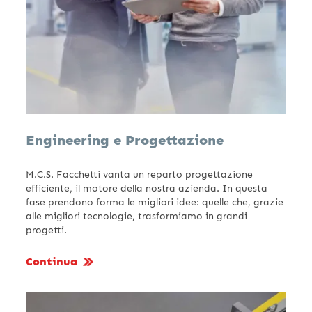
Engineering e Progettazione
M.C.S. Facchetti vanta un reparto progettazione
efficiente, il motore della nostra azienda. In questa
fase prendono forma le migliori idee: quelle che, grazie
alle migliori tecnologie, trasformiamo in grandi
progetti.
Continua