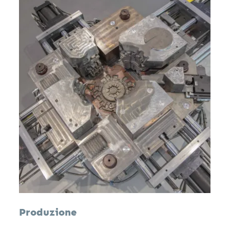
Produzione