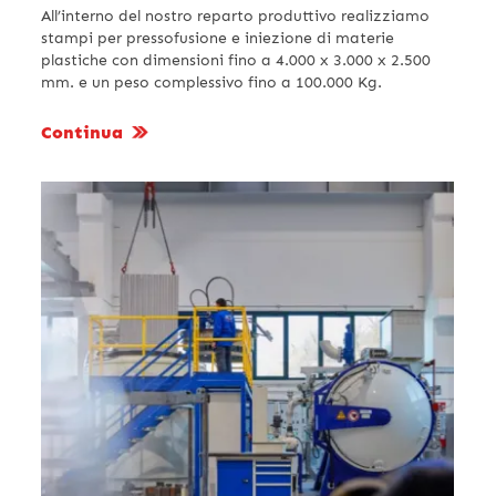
All’interno del nostro reparto produttivo realizziamo
stampi per pressofusione e iniezione di materie
plastiche con dimensioni fino a 4.000 x 3.000 x 2.500
mm. e un peso complessivo fino a 100.000 Kg.
Continua