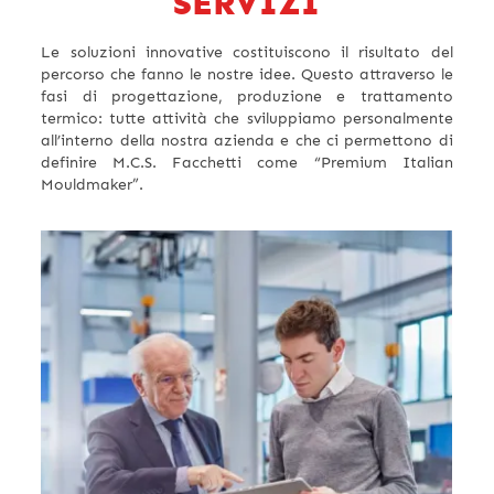
SERVIZI
Le soluzioni innovative costituiscono il risultato del
percorso che fanno le nostre idee. Questo attraverso le
fasi di progettazione, produzione e trattamento
termico: tutte attività che sviluppiamo personalmente
all’interno della nostra azienda e che ci permettono di
definire M.C.S. Facchetti come “Premium Italian
Mouldmaker”.