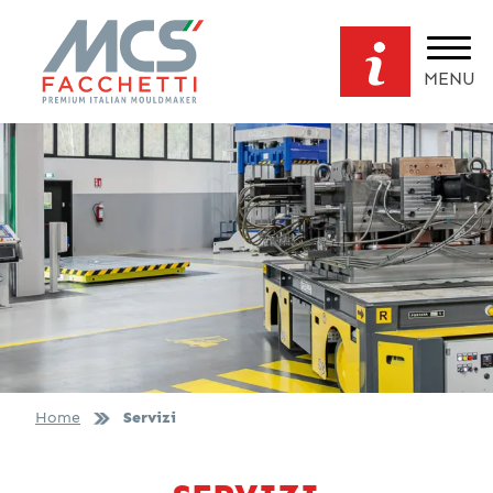
MENU
Home
Servizi