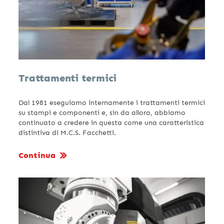
Trattamenti termici
Dal 1981 eseguiamo internamente i trattamenti termici
su stampi e componenti e, sin da allora, abbiamo
continuato a credere in questa come una caratteristica
distintiva di M.C.S. Facchetti.
Continua