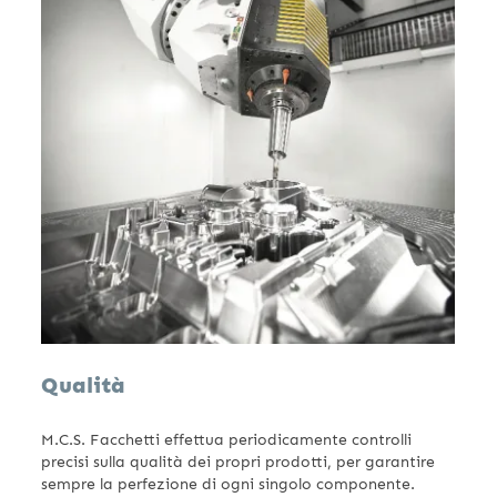
Qualità
M.C.S. Facchetti effettua periodicamente controlli
precisi sulla qualità dei propri prodotti, per garantire
sempre la perfezione di ogni singolo componente.