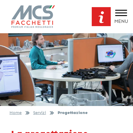
MENU
Home
Servizi
Progettazione