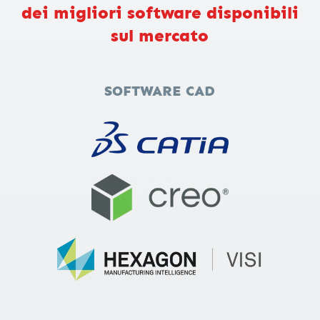
dei migliori software disponibili
sul mercato
SOFTWARE CAD