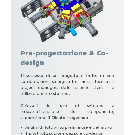
Pre-progettazione
& Co-
design
Il successo di un progetto è frutto di una
collaborazione sinergica tra i nostri tecnici e i
project managers delle aziende clienti che
utilizzeranno lo stampo.
Coinvolti in fase di sviluppo e
industrializzazione del componente,
supportiamo il Cliente eseguendo:
Analisi di fattibilità preliminare e definitiva
Industrializzazione pezzo e co-design