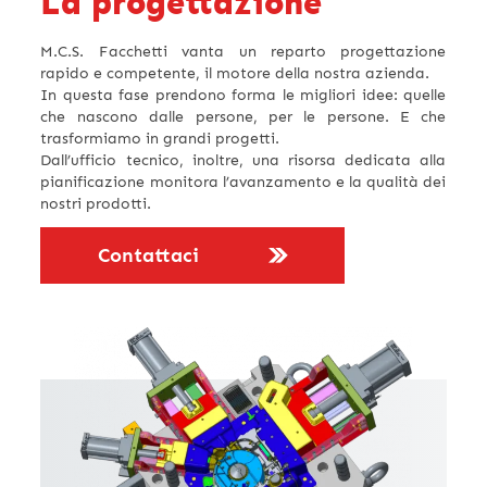
La progettazione
M.C.S. Facchetti vanta un reparto progettazione
rapido e competente, il motore della nostra azienda.
In questa fase prendono forma le migliori idee: quelle
che nascono dalle persone, per le persone. E che
trasformiamo in grandi progetti.
Dall’ufficio tecnico, inoltre, una risorsa dedicata alla
pianificazione monitora l’avanzamento e la qualità dei
nostri prodotti.
Contattaci