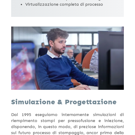
Virtualizzazione completa di processo
Simulazione &
Progettazione
Dal 1995 eseguiamo internamente simulazioni di
riempimento stampi per pressofusione e iniezione,
disponendo, in questo modo, di preziose informazioni
sul futuro processo di stampaggio, ancor prima della