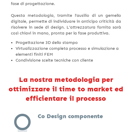
fase di progettazione.
Questa metodologia, tramite l’ausilio di un gemello
digitale, permette di individuare in anticipo criticità da
risolvere in sede di design. L’attrezzatura fornita sarà
così chiavi in mano, pronta per la fase produttiva.
Progettazione 3D dello stampo
Virtualizzazione completa processo e simulazione a
elementi finiti FEM
Condivisione scelte tecniche con cliente
La nostra metodologia per
ottimizzare il time to market
ed
efficientare il processo
Co Design componente