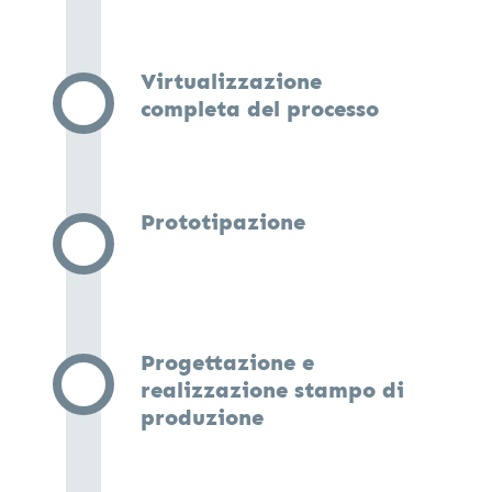
Virtualizzazione
completa del processo
Prototipazione
Progettazione e
realizzazione stampo di
produzione