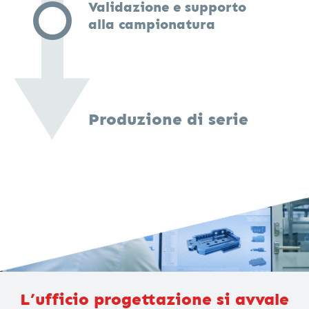
Validazione e supporto
alla campionatura
Produzione
di serie
L’ufficio progettazione si avvale