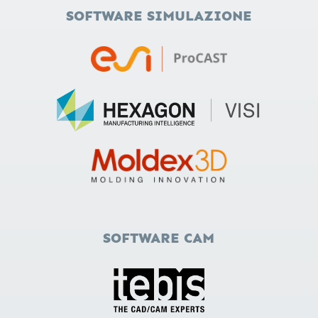
SOFTWARE SIMULAZIONE
SOFTWARE CAM